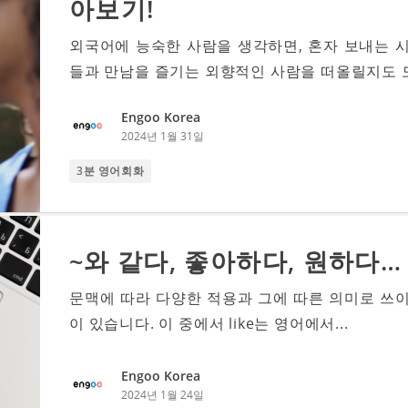
아보기!
외국어에 능숙한 사람을 생각하면, 혼자 보내는 
들과 만남을 즐기는 외향적인 사람을 떠올릴지도 모릅
Engoo Korea
2024년 1월 31일
3분 영어회화
~와 같다, 좋아하다, 원하다… 
문맥에 따라 다양한 적용과 그에 따른 의미로 쓰
이 있습니다. 이 중에서 like는 영어에서...
Engoo Korea
2024년 1월 24일