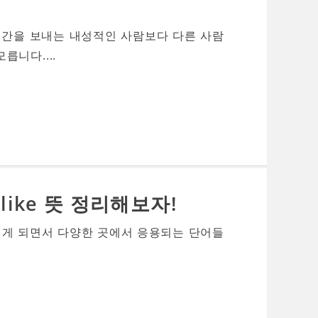
시간을 보내는 내성적인 사람보다 다른 사람
니다....
like 뜻 정리해보자!
이게 되면서 다양한 곳에서 응용되는 단어들