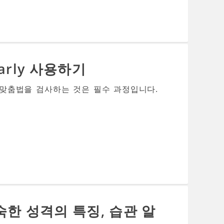
arly 사용하기
 맞춤법을 검사하는 것은 필수 과정입니다.
숙한 성격의 특징, 습관 알