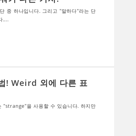
 중 하나입니다. 그리고 "말하다"라는 단
...
 Weird 외에 다른 표
 "strange"을 사용할 수 있습니다. 하지만