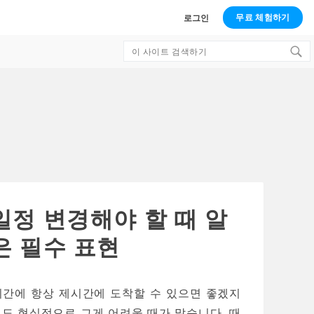
무료 체험하기
로그인
Search
for:
일정 변경해야 할 때 알
은 필수 표현
시간에 항상 제시간에 도착할 수 있으면 좋겠지
게도 현실적으로 그게 어려울 때가 많습니다. 때