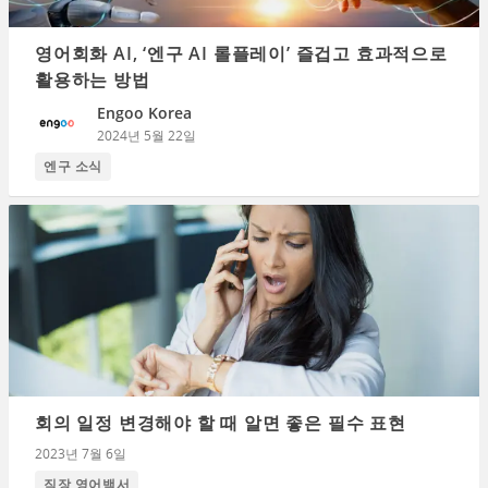
영어회화 AI, ‘엔구 AI 롤플레이’ 즐겁고 효과적으로
활용하는 방법
Engoo Korea
2024년 5월 22일
엔구 소식
회의 일정 변경해야 할 때 알면 좋은 필수 표현
2023년 7월 6일
직장 영어백서