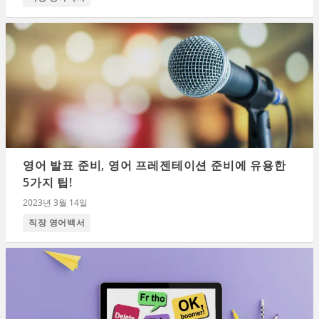
영어 발표 준비, 영어 프레젠테이션 준비에 유용한
5가지 팁!
2023년 3월 14일
직장 영어백서