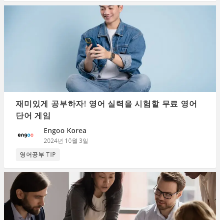
재미있게 공부하자! 영어 실력을 시험할 무료 영어
단어 게임
Engoo Korea
2024년 10월 3일
영어공부 TIP