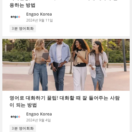
응하는 방법
Engoo Korea
2024년 9월 11일
3분 영어회화
영어로 대화하기 꿀팁! 대화할 때 잘 들어주는 사람
이 되는 방법
Engoo Korea
2024년 9월 4일
3분 영어회화