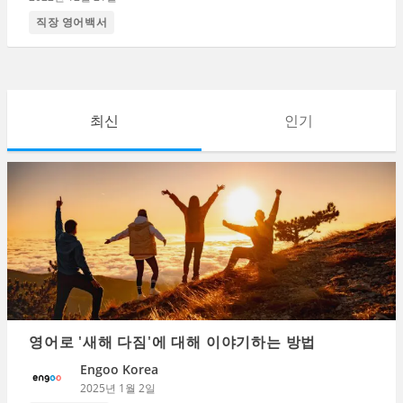
직장 영어백서
최신
인기
영어로 '새해 다짐'에 대해 이야기하는 방법
Engoo Korea
2025년 1월 2일