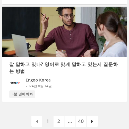
잘 말하고 있나? 영어로 맞게 말하고 있는지 질문하
는 방법
Engoo Korea
2024년 8월 14일
3분 영어회화
1
2
…
40