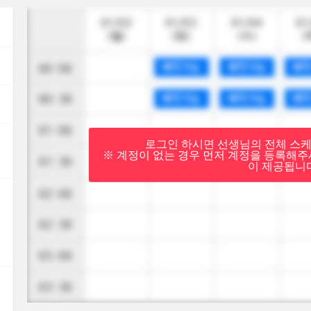
로그인 하시면 선생님의 전체 스케
※ 계정이 없는 경우 먼저 계정을 등록해주세
이 제공됩니다