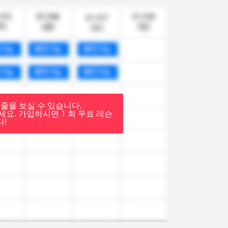
줄을 보실 수 있습니다.
요. 가입하시면 1 회 무료 레슨
!