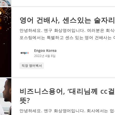
영어 건배사, 센스있는 술자리
안녕하세요. 엔구 화상영어입니다. 여러분은 회
포스팅에서는 특별하고 센스 있는 영어 건배사는 어떤
Engoo Korea
2022년 4월 8일
직장 영어백서
비즈니스용어, ‘대리님께 cc
뜻?
안녕하세요. 엔구 화상영어입니다. 회사에서는 업