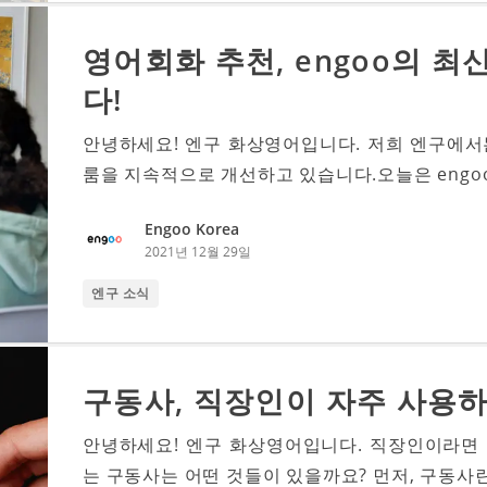
영어회화 추천, engoo의 
다!
안녕하세요! 엔구 화상영어입니다. 저희 엔구에서
룸을 지속적으로 개선하고 있습니다.오늘은 engoo
Engoo Korea
2021년 12월 29일
엔구 소식
구동사, 직장인이 자주 사용하
안녕하세요! 엔구 화상영어입니다. 직장인이라면
는 구동사는 어떤 것들이 있을까요? 먼저, 구동사란 무엇