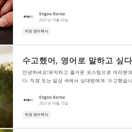
Engoo Korea
2021년 10월 22일
직장 영어백서
수고했어, 영어로 말하고 싶다
안녕하세요!유익하고 즐거운 포스팅으로 여러분의
다. 직장 또는 일상 속에서 상대방에게 '수고했습니다
Engoo Korea
2021년 10월 15일
직장 영어백서