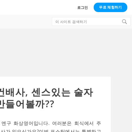
무료 체험하기
로그인
Search
for:
건배사, 센스있는 술자
만들어볼까??
 엔구 화상영어입니다. 여러분은 회식에서 주
배사가 있으신가요?이번 포스팅에서는 특별하고