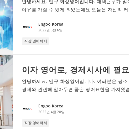
안녕하세요. 엔구 화상영어입니다. 재택근무가 
여유를 가질 수 있게 되었는데요.오늘은 자신의 커리
Engoo Korea
2022년 5월 6일
직장 영어백서
이자 영어로, 경제시사에 필요
안녕하세요. 엔구 화상영어입니다. 여러분은 평소
경제와 관련해 알아두면 좋은 영어표현을 가져왔습
Engoo Korea
2022년 4월 20일
직장 영어백서