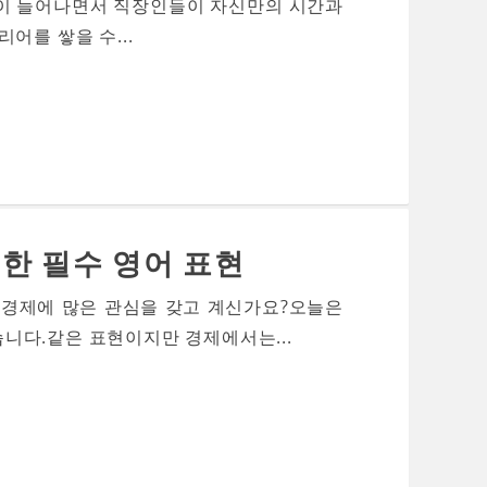
많이 늘어나면서 직장인들이 자신만의 시간과
어를 쌓을 수...
한 필수 영어 표현
 경제에 많은 관심을 갖고 계신가요?오늘은
니다.같은 표현이지만 경제에서는...