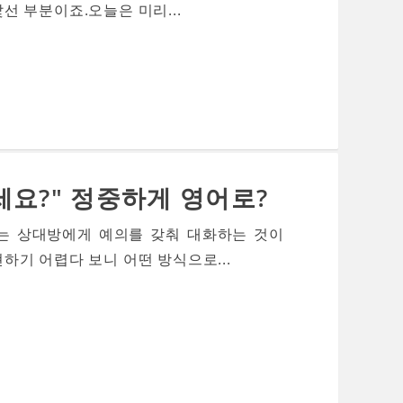
 부분이죠.오늘은 미리...
세요?" 정중하게 영어로?
는 상대방에게 예의를 갖춰 대화하는 것이
기 어렵다 보니 어떤 방식으로...