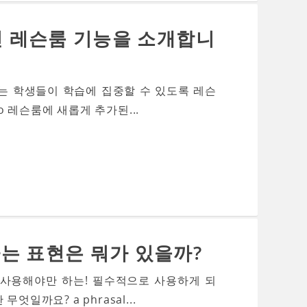
최신 레슨룸 기능을 소개합니
는 학생들이 학습에 집중할 수 있도록 레슨
 레슨룸에 새롭게 추가된...
는 표현은 뭐가 있을까?
 사용해야만 하는! 필수적으로 사용하게 되
일까요? a phrasal...