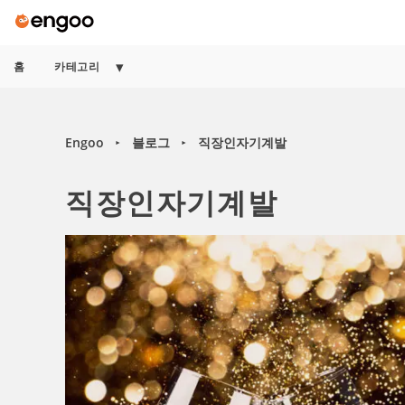
홈
카테고리
Engoo
블로그
직장인자기계발
►
►
직장인자기계발