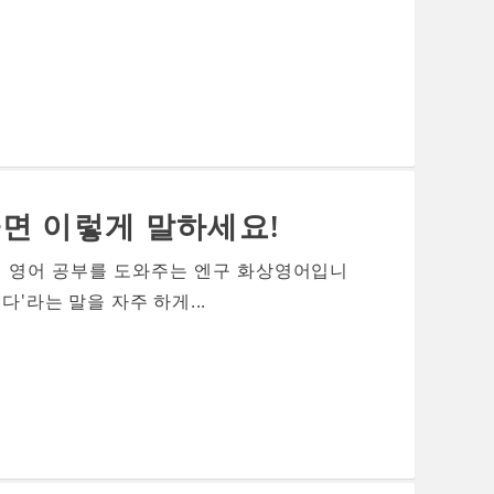
면 이렇게 말하세요!
 영어 공부를 도와주는 엔구 화상영어입니
'라는 말을 자주 하게...