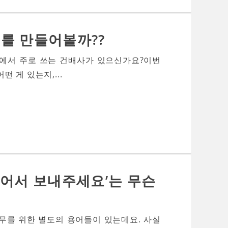
를 만들어볼까??
식에서 주로 쓰는 건배사가 있으신가요?이번
 게 있는지,...
걸어서 보내주세요’는 무슨
무를 위한 별도의 용어들이 있는데요. 사실