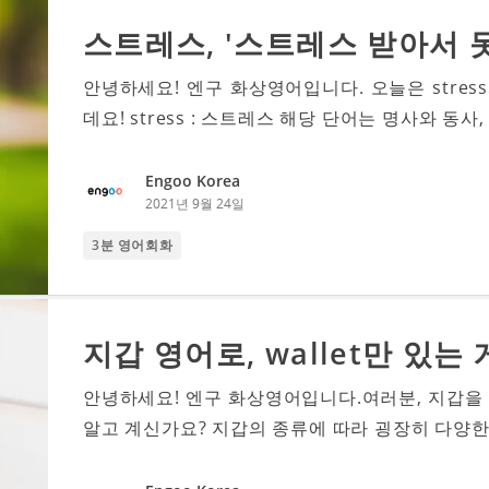
스트레스, '스트레스 받아서 못
안녕하세요! 엔구 화상영어입니다. 오늘은 stre
데요! stress : 스트레스 해당 단어는 명사와 동사, 
Engoo Korea
2021년 9월 24일
3분 영어회화
지갑 영어로, wallet만 있는
안녕하세요! 엔구 화상영어입니다.여러분, 지갑을 영
알고 계신가요? 지갑의 종류에 따라 굉장히 다양한 