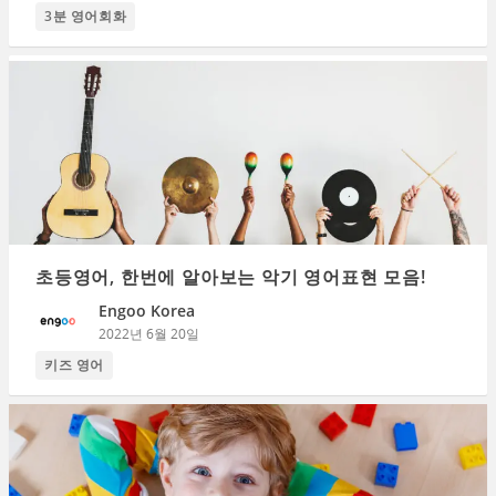
3분 영어회화
초등영어, 한번에 알아보는 악기 영어표현 모음!
Engoo Korea
2022년 6월 20일
키즈 영어