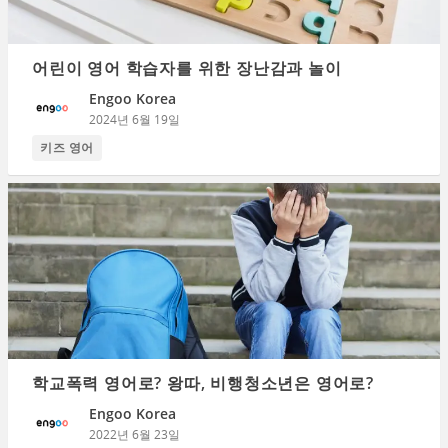
어린이 영어 학습자를 위한 장난감과 놀이
Engoo Korea
2024년 6월 19일
키즈 영어
학교폭력 영어로? 왕따, 비행청소년은 영어로?
Engoo Korea
2022년 6월 23일