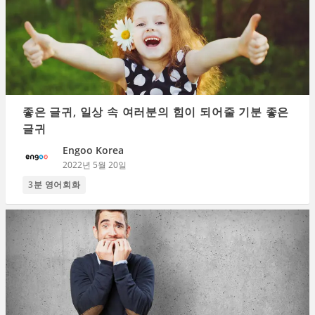
좋은 글귀, 일상 속 여러분의 힘이 되어줄 기분 좋은
글귀
Engoo Korea
2022년 5월 20일
3분 영어회화