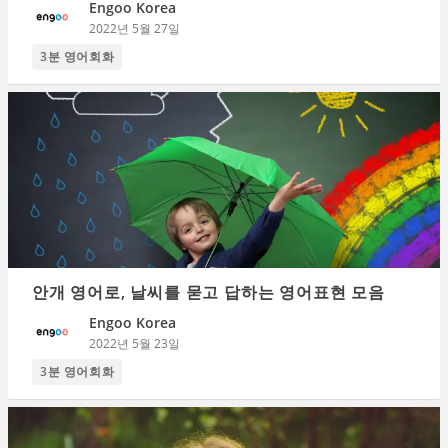
Engoo Korea
2022년 5월 27일
3분 영어회화
안개 영어로, 날씨를 묻고 답하는 영어표현 모음
Engoo Korea
2022년 5월 23일
3분 영어회화