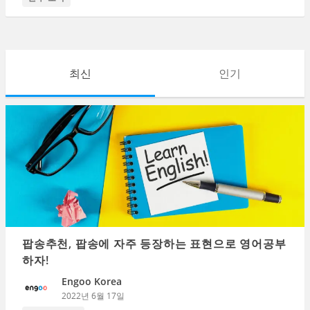
최신
인기
팝송추천, 팝송에 자주 등장하는 표현으로 영어공부
하자!
Engoo Korea
2022년 6월 17일