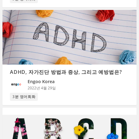
ADHD, 자가진단 방법과 증상, 그리고 예방법은?
Engoo Korea
2022년 4월 29일
3분 영어회화