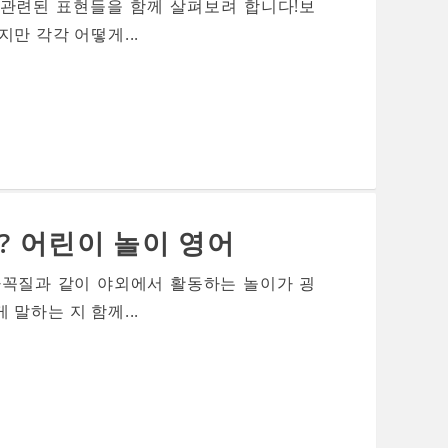
 관련된 표현들을 함께 살펴보려 합니다!보
만 각각 어떻게...
? 어린이 놀이 영어
바꼭질과 같이 야외에서 활동하는 놀이가 굉
말하는 지 함께...