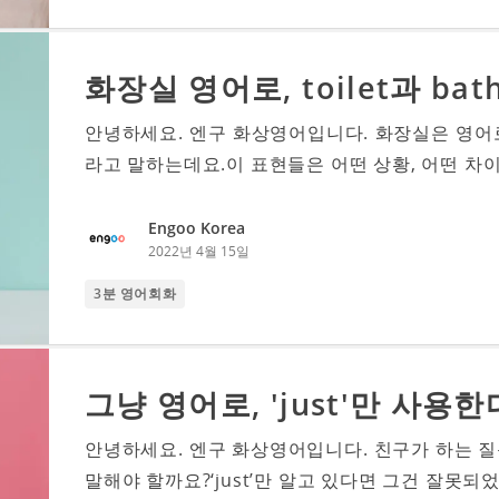
화장실 영어로, toilet과 ba
안녕하세요. 엔구 화상영어입니다. 화장실은 영어로 ‘toile
라고 말하는데요.이 표현들은 어떤 상황, 어떤 차이
Engoo Korea
2022년 4월 15일
3분 영어회화
그냥 영어로, 'just'만 사용한
안녕하세요. 엔구 화상영어입니다. 친구가 하는 질
말해야 할까요?‘just’만 알고 있다면 그건 잘못되었다는 