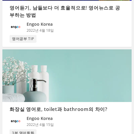
영어듣기, 남들보다 더 효율적으로! 영어뉴스로 공
부하는 방법
Engoo Korea
2022년 4월 18일
영어공부 TIP
화장실 영어로, toilet과 bathroom의 차이?
Engoo Korea
2022년 4월 15일
3분 영어회화