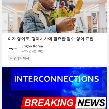
이자 영어로, 경제시사에 필요한 필수 영어 표현
Engoo Korea
2022년 4월 20일
직장 영어백서