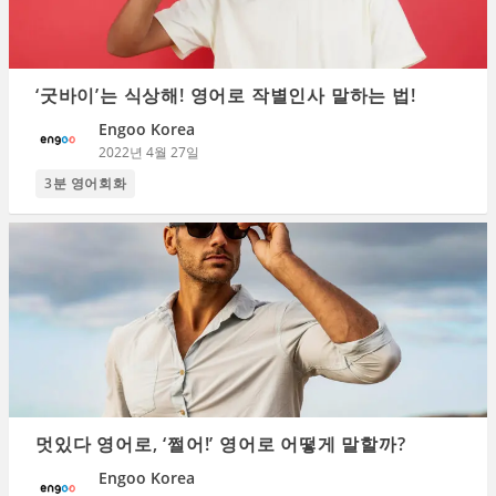
‘굿바이’는 식상해! 영어로 작별인사 말하는 법!
Engoo Korea
2022년 4월 27일
3분 영어회화
멋있다 영어로, ‘쩔어!’ 영어로 어떻게 말할까?
Engoo Korea