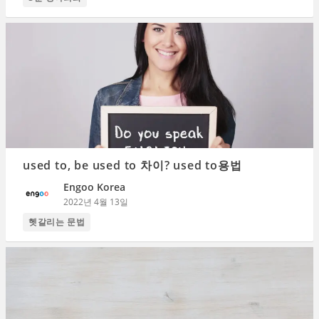
used to, be used to 차이? used to용법
Engoo Korea
2022년 4월 13일
헷갈리는 문법