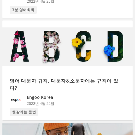
2022년 4월 25일
3분 영어회화
영어 대문자 규칙, 대문자&소문자에는 규칙이 있
다?
Engoo Korea
2022년 4월 22일
헷갈리는 문법