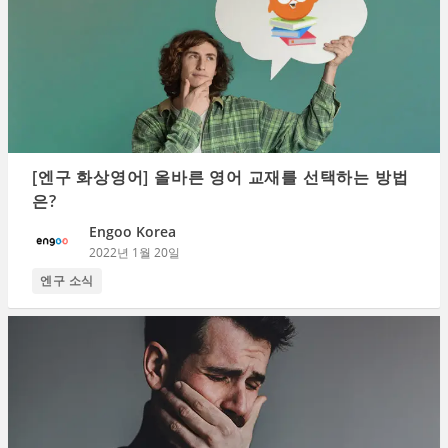
[엔구 화상영어] 올바른 영어 교재를 선택하는 방법
은?
Engoo Korea
2022년 1월 20일
엔구 소식