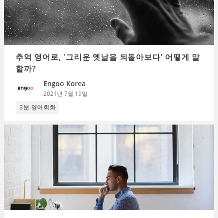
추억 영어로, '그리운 옛날을 되돌아보다' 어떻게 말
할까?
Engoo Korea
2021년 7월 19일
3분 영어회화