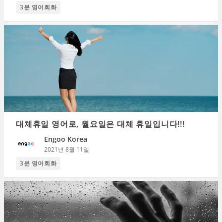
3분 영어회화
대체휴일 영어로, 월요일은 대체 휴일입니다!!!
Engoo Korea
2021년 8월 11일
3분 영어회화