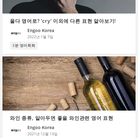
울다 영어로? ‘cry’ 이외에 다른 표현 알아보기!
Engoo Korea
2022년 1월 7일
3분 영어회화
와인 종류, 알아두면 좋을 와인관련 영어 표현
Engoo Korea
2021년 12월 13일