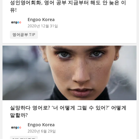
성인영어회화, 영어 공부 지금부터 해도 안 늦은 이
유!
Engoo Korea
2020년 12월 31일
영어공부 TIP
실망하다 영어로? ‘너 어떻게 그럴 수 있어?’ 어떻게
말할까?
Engoo Korea
2020년 6월 29일