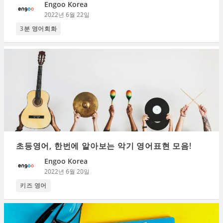
Engoo Korea
2022년 6월 22일
3분 영어회화
초등영어, 한번에 알아보는 악기 영어표현 모음!
Engoo Korea
2022년 6월 20일
키즈 영어