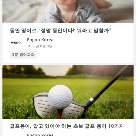
동안 영어로, ‘정말 동안이다!’ 뭐라고 말할까?
Engoo Korea
2022년 6월 8일
3분 영어회화
골프용어, 알고 있어야 하는 초보 골프 용어 10가지
Engoo Korea