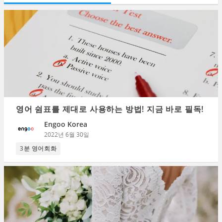
영어 쉼표를 제대로 사용하는 방법! 지금 바로 필독!
Engoo Korea
2022년 6월 30일
3분 영어회화