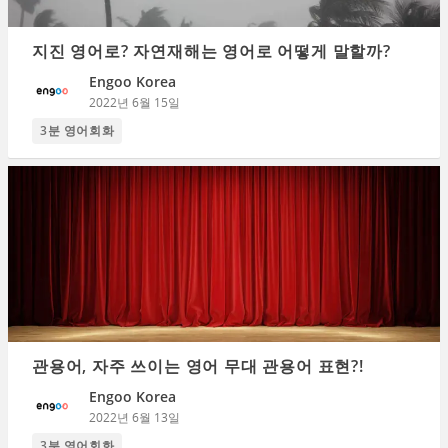
지진 영어로? 자연재해는 영어로 어떻게 말할까?
Engoo Korea
2022년 6월 15일
3분 영어회화
관용어, 자주 쓰이는 영어 무대 관용어 표현?!
Engoo Korea
2022년 6월 13일
3분 영어회화