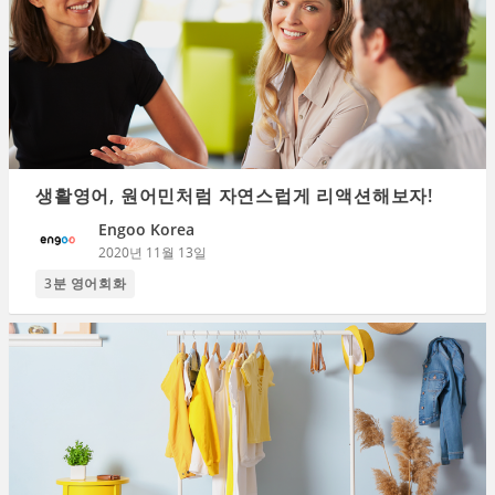
생활영어, 원어민처럼 자연스럽게 리액션해보자!
Engoo Korea
2020년 11월 13일
3분 영어회화