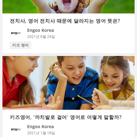
전치사, 영어 전치사 때문에 달라지는 영어 뜻은?
Engoo Korea
2021년 6월 24일
키즈 영어
키즈영어, '까치발로 걸어' 영어로 어떻게 말할까?
Engoo Korea
2021년 1월 18일