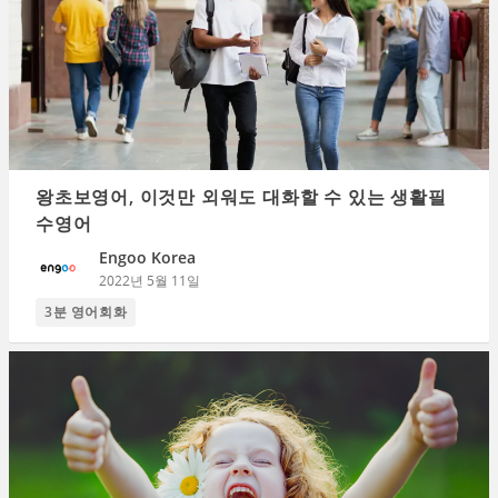
왕초보영어, 이것만 외워도 대화할 수 있는 생활필
수영어
Engoo Korea
2022년 5월 11일
3분 영어회화