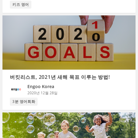
키즈 영어
버킷리스트, 2021년 새해 목표 이루는 방법!
Engoo Korea
2020년 12월 28일
3분 영어회화