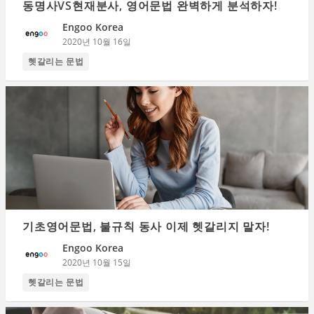
동명사VS현재분사, 영어문법 완벽하게 분석하자!
Engoo Korea
2020년 10월 16일
헷갈리는 문법
기초영어문법, 불규칙 동사 이제 헷갈리지 말자!
Engoo Korea
2020년 10월 15일
헷갈리는 문법