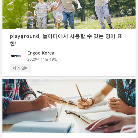
playground, 놀이터에서 사용할 수 있는 영어 표
현!
Engoo Korea
2020년 11월 19일
키즈 영어