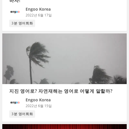
하자!
Engoo Korea
2022년 6월 17일
3분 영어회화
지진 영어로? 자연재해는 영어로 어떻게 말할까?
Engoo Korea
2022년 6월 15일
3분 영어회화