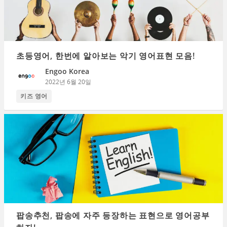
초등영어, 한번에 알아보는 악기 영어표현 모음!
Engoo Korea
2022년 6월 20일
키즈 영어
팝송추천, 팝송에 자주 등장하는 표현으로 영어공부