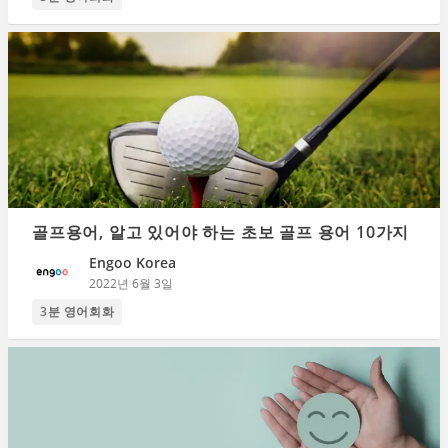
골프용어, 알고 있어야 하는 초보 골프 용어 10가지
Engoo Korea
2022년 6월 3일
3분 영어회화