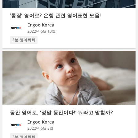
‘통장’ 영어로? 은행 관련 영어표현 모음!
Engoo Korea
2022년 6월 10일
3분 영어회화
동안 영어로, ‘정말 동안이다!’ 뭐라고 말할까?
Engoo Korea
2022년 6월 8일
3분 영어회화