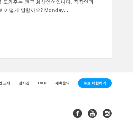
를 도와주는 엔구 화상영어입니다. 직장인과
떻게 말할까요? Monday...
무료 체험하기
업 교재
강사진
FAQs
제휴문의