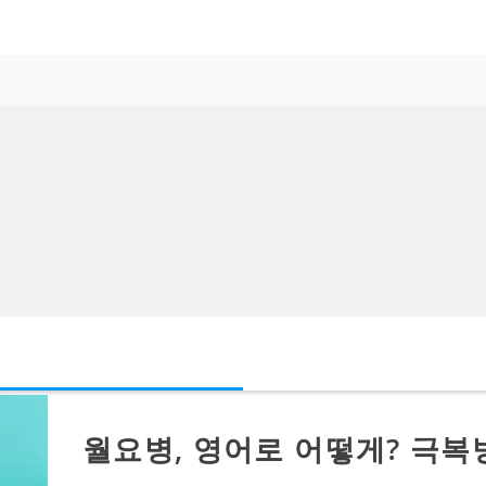
월요병, 영어로 어떻게? 극복