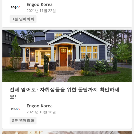
Engoo Korea
2021년 11월 22일
3분 영어회화
전세 영어로? 자취생들을 위한 꿀팁까지 확인하세
요!
Engoo Korea
2021년 10월 18일
3분 영어회화