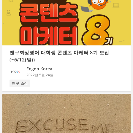
엔구화상영어 대학생 콘텐츠 마케터 8기 모집
(~6/12(일))
Engoo Korea
2022년 5월 24일
엔구 소식