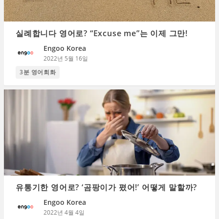
실례합니다 영어로? “Excuse me”는 이제 그만!
Engoo Korea
2022년 5월 16일
3분 영어회화
유통기한 영어로? ‘곰팡이가 폈어!’ 어떻게 말할까?
Engoo Korea
2022년 4월 4일