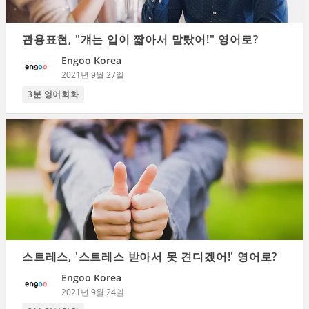
관용표현, "걔는 입이 짧아서 말랐어!" 영어로?
Engoo Korea
2021년 9월 27일
3분 영어회화
스트레스, '스트레스 받아서 못 견디겠어!' 영어로?
Engoo Korea
2021년 9월 24일