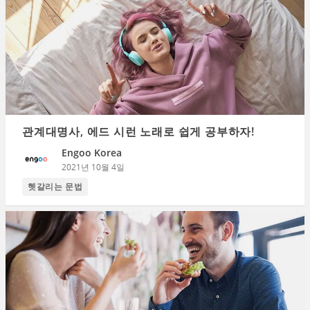
관계대명사, 에드 시런 노래로 쉽게 공부하자!
Engoo Korea
2021년 10월 4일
헷갈리는 문법