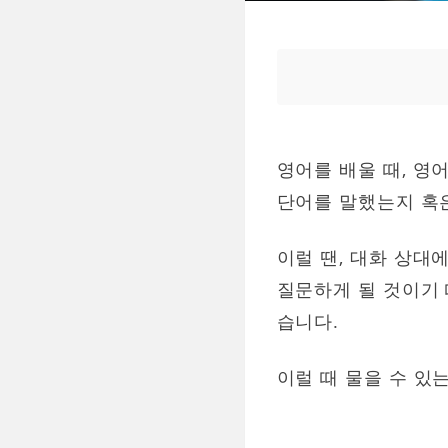
영어를 배울 때, 영
단어를 말했는지 혹
이럴 땐, 대화 상대
질문하게 될 것이기 
습니다.
이럴 때 물을 수 있