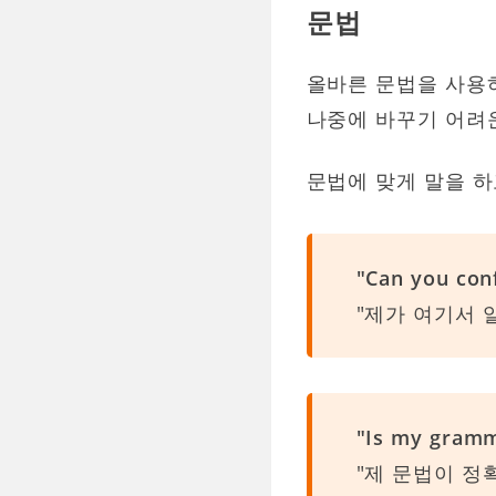
문법
올바른 문법을 사용
나중에 바꾸기 어려
문법에 맞게 말을 하
"Can you con
"제가 여기서 
"Is my gramm
"제 문법이 정