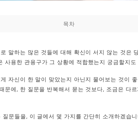
목차
어로 말하는 많은 것들에 대해 확신이 서지 않는 것은 
은 사용한 관용구가 그 상황에 적합했는지 궁금할지도
에게 자신이 한 말이 맞았는지 아닌지 물어보는 것이 
때문에, 한 질문을 반복해서 묻는 것보다, 조금은 다
는 질문들을, 이 글에서 몇 가지를 간단히 소개하겠습니