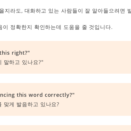
았을지라도, 대화하고 있는 사람들이 잘 알아들으려면 
음이 정확한지 확인하는데 도움을 줄 것입니다.
this right?"
게 말하고 있나요?"
ncing this word correctly?"
를 맞게 발음하고 있나요?