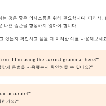
하는 것은 좋은 의사소통을 위해 필요합니다. 따라서,
운 나쁜 습관을 형성하지 않아야 합니다.
고 있는지 확인하고 싶을 때 이러한 예를 사용해보세요
firm if I'm using the correct grammar here?"
알맞게 문법을 사용했는지 확인해줄 수 있나요?"
ar accurate?"
확한가요?"