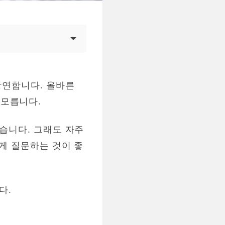
당연합니다. 올바른
 모릅니다.
좋습니다. 그래도 자주
르게 질문하는 것이 좋
다.