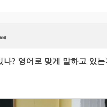
어회화
있나? 영어로 맞게 말하고 있