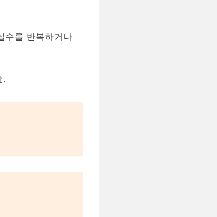
 실수를 반복하거나
.