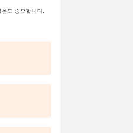
발음도 중요합니다.