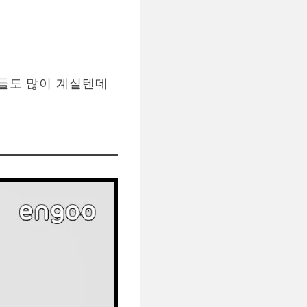
들도 많이 계실텐데