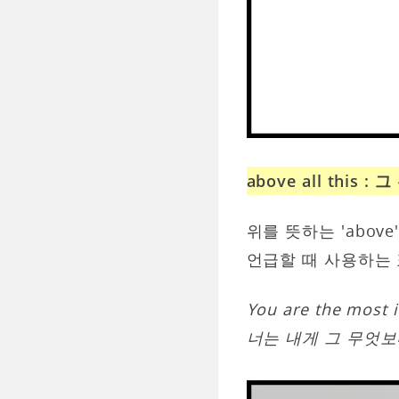
above all this 
위를 뜻하는 'abov
언급할 때 사용하는
You are the most i
너는 내게 그 무엇보