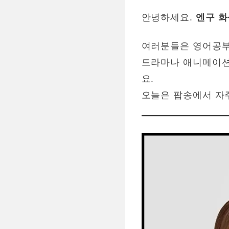
안녕하세요.
엔구 
여러분들은 영어공부
드라마나 애니메이션
요.
오늘은 팝송에서 자