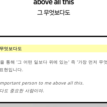
: 그 무엇보다도
e'을 통해 '그 어떤 일보다 위에 있는' 즉 '가장 먼저 
 표현입니다.
mportant person to me above all this.
다도 중요한 사람이야.