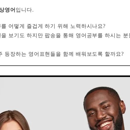
화상영어
입니다.
를 어떻게 즐겁게 하기 위해 노력하시나요?
을 보기도 하지만 팝송을 통해 영어공부를 하시는 분
주 등장하는 영어표현들을 함께 배워보도록 할까요?