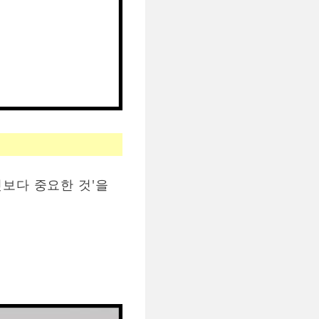
무엇보다 중요한 것'을