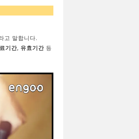
e’라고 말합니다.
료기간, 유효기간
등