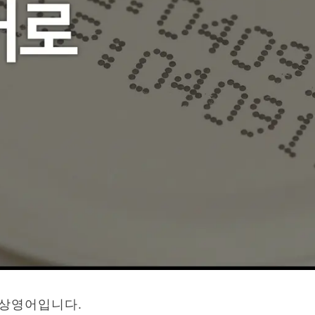
화상영어입니다.