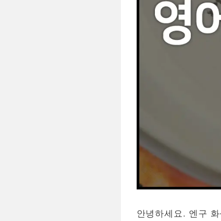
안녕하세요. 엔구 