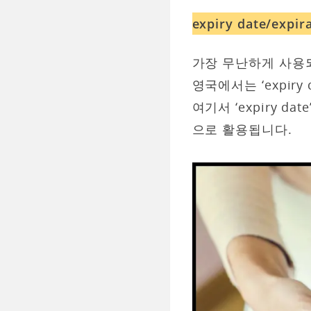
expiry date/expi
가장 무난하게 사용
영국에서는 ‘expiry 
여기서 ‘expiry 
으로 활용됩니다.