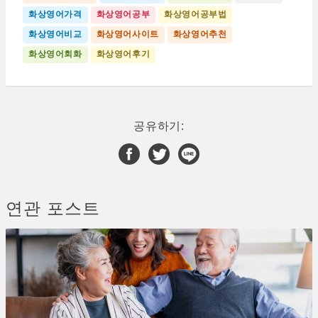
화상영어가격
화상영어공부
화상영어공부법
화상영어비교
화상영어사이트
화상영어추천
화상영어회화
화상영어후기
공유하기:
연관 포스트