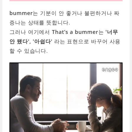
bummer
는 기분이 안 좋거나 불편하거나 짜
증나는 상태를 뜻합니다.
그러나 여기에서
That’s a bummer
는
'너무
안 됐다', '아쉽다'
라는 표현으로 바꾸어 사용
할 수 있습니다.