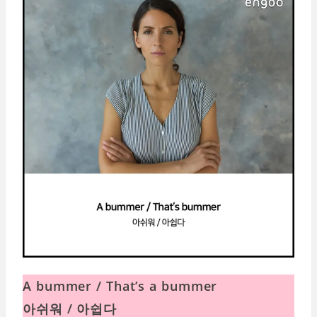
A bummer / That’s a bummer
아쉬워 / 아쉽다