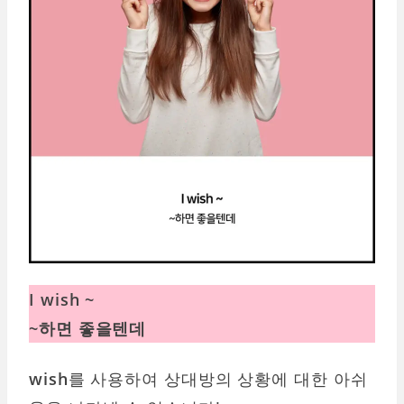
I wish ~
~하면 좋을텐데
wish
를 사용하여 상대방의 상황에 대한 아쉬