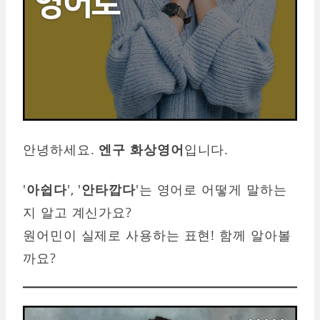
안녕하세요.
엔구 화상영어
입니다.
'
아쉽다
', '
안타깝다
'는 영어로 어떻게 말하는
지 알고 계신가요?
원어민이 실제로 사용하는 표현! 함께 알아볼
까요?