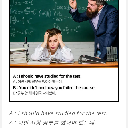
A : I should have studied for the test.
A : 이번 시험 공부를 했어야 했는데.