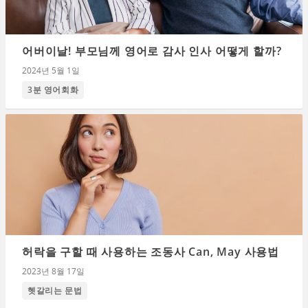
어버이날! 부모님께 영어로 감사 인사 어떻게 할까?
2024년 5월 1일
3분 영어회화
허락을 구할 때 사용하는 조동사 Can, May 사용법
2023년 8월 17일
헷갈리는 문법