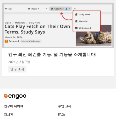
엔구 최신 레슨룸 기능: 탭 기능을 소개합니다!
2024년 8월 7일
엔구 소식
엔구에 대하여
수업 교재
강사진
FAQs