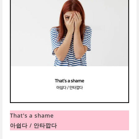
That's a shame
아쉽다 / 안타깝다