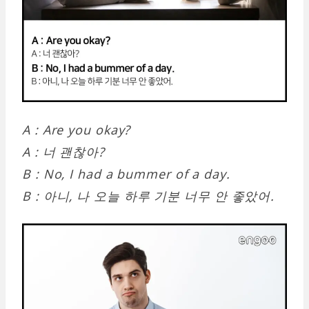
A : Are you okay?
A : 너 괜찮아?
B : No, I had a bummer of a day.
B : 아니, 나 오늘 하루 기분 너무 안 좋았어.