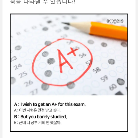
움을 나타낼 수 있습니다!