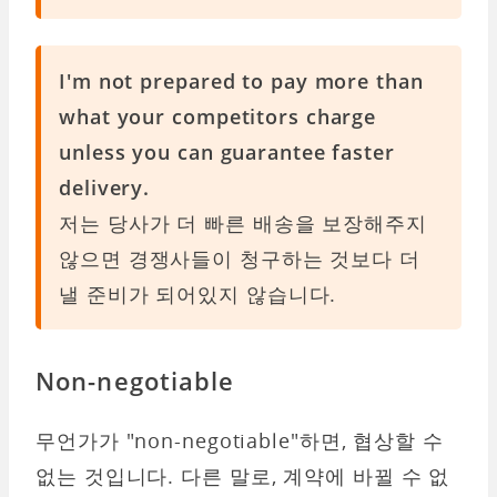
I'm not prepared to pay more than
what your competitors charge
unless you can guarantee faster
delivery.
저는 당사가 더 빠른 배송을 보장해주지
않으면 경쟁사들이 청구하는 것보다 더
낼 준비가 되어있지 않습니다.
Non-negotiable
무언가가 "non-negotiable"하면, 협상할 수
없는 것입니다. 다른 말로, 계약에 바뀔 수 없