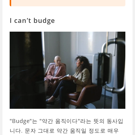
I can’t budge
"Budge"는 "약간 움직이다"라는 뜻의 동사입
니다. 문자 그대로 약간 움직일 정도로 매우