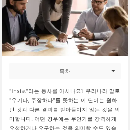
목차
"insist"라는 동사를 아시나요? 우리나라 말로
"우기다, 주장하다"를 뜻하는 이 단어는 원하
던 것과 다른 결과를 받아들이지 않는 것을 의
미합니다. 어떤 경우에는 무언가를 강력하게
요청하거나 요구하는 것을 의미할 수도 있습