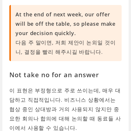
At the end of next week, our offer
will be off the table, so please make
your decision quickly.
다음 주 말이면, 저희 제안이 논외일 것이
니, 결정을 빨리 해주시길 바랍니다.
Not take no for an answer
이 표현은 부정형으로 주로 쓰이는데, 매우 대
담하고 직접적입니다. 비즈니스 상황에서는
협상 중인 상대방과 거의 사용되지 않지만 중
요한 회의나 합의에 대해 논의할 때 동료들 사
이에서 사용할 수 있습니다.