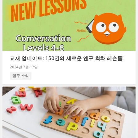
교재 업데이트: 150건의 새로운 엔구 회화 레슨들!
2024년 7월 17일
엔구 소식