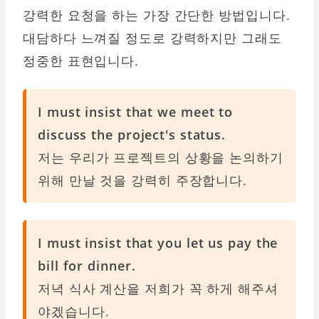
강력한 요청을 하는 가장 간단한 방법입니다.
대담하다 느껴질 정도로 강력하지만 그래도
정중한 표현입니다.
I must insist
that we meet to
discuss the project's status.
저는 우리가 프로젝트의 상황을 논의하기
위해 만날 것을 강력히 주장합니다.
I must insist
that you let us pay the
bill for dinner.
저녁 식사 계산을 저희가 꼭 하게 해주셔
야겠습니다.