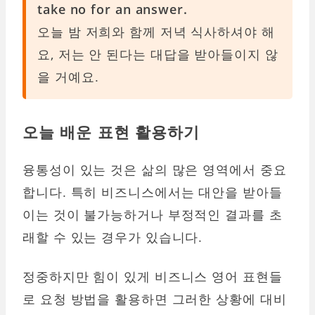
take no for an answer.
오늘 밤 저희와 함께 저녁 식사하셔야 해
요, 저는 안 된다는 대답을 받아들이지 않
을 거예요.
오늘 배운 표현 활용하기
융통성이 있는 것은 삶의 많은 영역에서 중요
합니다. 특히 비즈니스에서는 대안을 받아들
이는 것이 불가능하거나 부정적인 결과를 초
래할 수 있는 경우가 있습니다.
정중하지만 힘이 있게 비즈니스 영어 표현들
로 요청 방법을 활용하면 그러한 상황에 대비