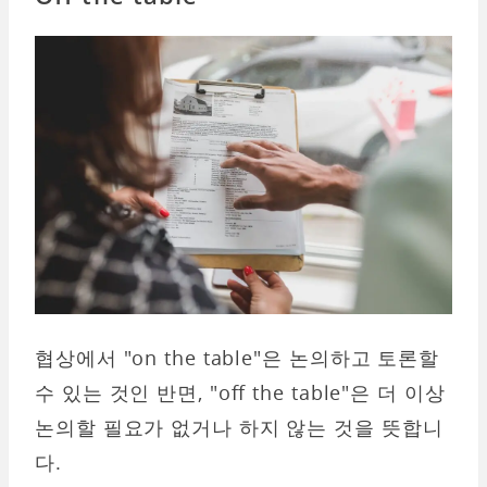
협상에서 "on the table"은 논의하고 토론할
수 있는 것인 반면, "off the table"은 더 이상
논의할 필요가 없거나 하지 않는 것을 뜻합니
다.