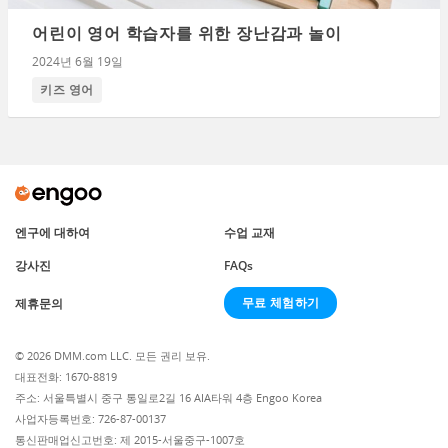
어린이 영어 학습자를 위한 장난감과 놀이
2024년 6월 19일
키즈 영어
엔구에 대하여
수업 교재
강사진
FAQs
무료 체험하기
제휴문의
© 2026 DMM.com LLC. 모든 권리 보유.
대표전화: 1670-8819
주소: 서울특별시 중구 통일로2길 16 AIA타워 4층 Engoo Korea
사업자등록번호: 726-87-00137
통신판매업신고번호: 제 2015-서울중구-1007호