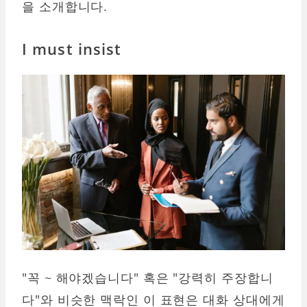
을 소개합니다.
I must insist
"꼭 ~ 해야겠습니다" 혹은 "강력히 주장합니
다"와 비슷한 맥락인 이 표현은 대화 상대에게