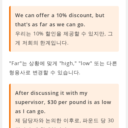
We can offer a 10% discount, but
that's as far as we can go.
우리는 10% 할인을 제공할 수 있지만, 그
게 저희의 한계입니다.
"Far"는 상황에 맞게 "high," "low" 또는 다른
형용사로 변경할 수 있습니다.
After discussing it with my
supervisor, $30 per pound is as low
as I can go.
제 담당자와 논의한 이후로, 파운드 당 30