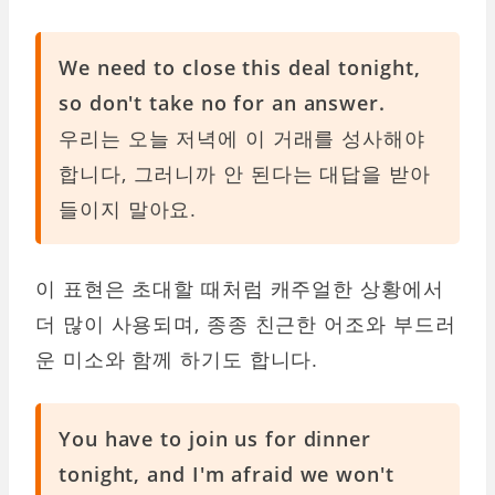
We need to close this deal tonight,
so don't take no for an answer.
우리는 오늘 저녁에 이 거래를 성사해야
합니다, 그러니까 안 된다는 대답을 받아
들이지 말아요.
이 표현은 초대할 때처럼 캐주얼한 상황에서
더 많이 사용되며, 종종 친근한 어조와 부드러
운 미소와 함께 하기도 합니다.
You have to join us for dinner
tonight, and I'm afraid we won't