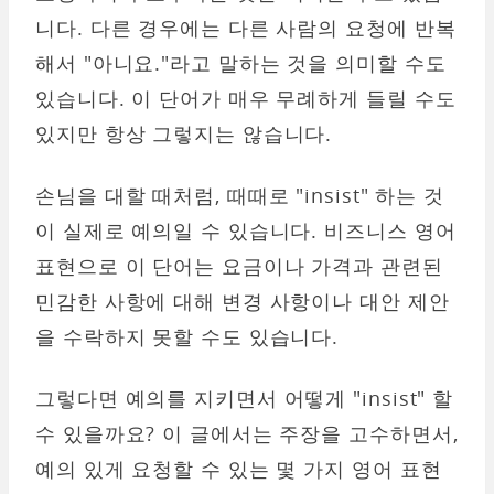
니다. 다른 경우에는 다른 사람의 요청에 반복
해서 "아니요."라고 말하는 것을 의미할 수도
있습니다. 이 단어가 매우 무례하게 들릴 수도
있지만 항상 그렇지는 않습니다.
손님을 대할 때처럼, 때때로 "insist" 하는 것
이 실제로 예의일 수 있습니다. 비즈니스 영어
표현으로 이 단어는 요금이나 가격과 관련된
민감한 사항에 대해 변경 사항이나 대안 제안
을 수락하지 못할 수도 있습니다.
그렇다면 예의를 지키면서 어떻게 "insist" 할
수 있을까요? 이 글에서는 주장을 고수하면서,
예의 있게 요청할 수 있는 몇 가지 영어 표현