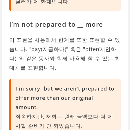
달러가 제 한계입니다.
I’m not prepared to __ more
이 표현을 사용해서 한계를 또한 표현할 수 있
습니다. "pay(지급하다)" 혹은 "offer(제안하
다)"와 같은 동사와 함께 사용해 할 수 있는 최
대치를 표현합니다.
I'm sorry, but we aren't prepared to
offer more than our original
amount.
죄송하지만, 저희는 원래 금액보다 더 제
시할 준비가 안 되었습니다.