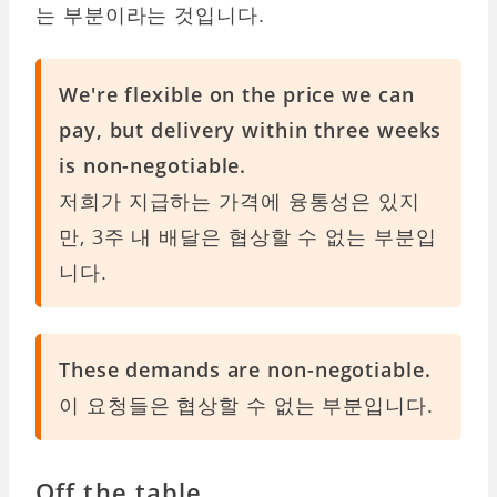
는 부분이라는 것입니다.
We're flexible on the price we can
pay, but delivery within three weeks
is non-negotiable.
저희가 지급하는 가격에 융통성은 있지
만, 3주 내 배달은 협상할 수 없는 부분입
니다.
These demands are non-negotiable.
이 요청들은 협상할 수 없는 부분입니다.
Off the table