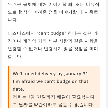
무거운 물체에 대해 이야기할 때, 또는 비유적
으로 협상의 어려운 점을 이야기할 때 사용됩
니다.
비즈니스에서 "can't budge" 한다는 것은 가
격이나 계약의 기타 세부 사항과 같은 사항을
변경할 수 없거나 변경하지 않을 것임을 의미
합니다.
We'll need delivery by January 31.
I'm afraid we can't budge on that
date.
저희는 1월 31일까지 배달이 필요합니다.
그 날짜를 약간이라도 옮길 수 없습니다.