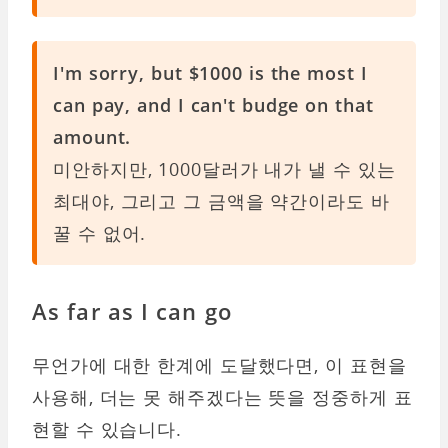
I'm sorry, but $1000 is the most I
can pay, and I can't budge on that
amount.
미안하지만, 1000달러가 내가 낼 수 있는
최대야, 그리고 그 금액을 약간이라도 바
꿀 수 없어.
As far as I can go
무언가에 대한 한계에 도달했다면, 이 표현을
사용해, 더는 못 해주겠다는 뜻을 정중하게 표
현할 수 있습니다.