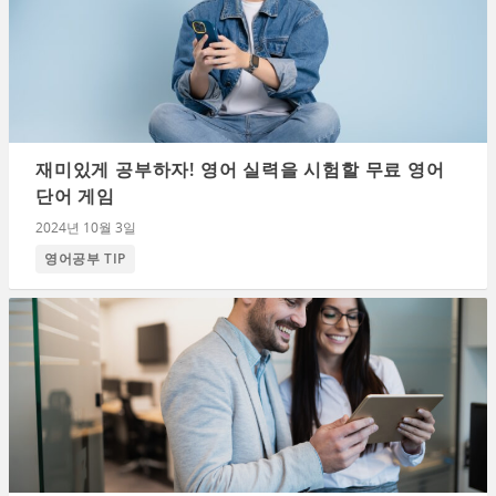
재미있게 공부하자! 영어 실력을 시험할 무료 영어
단어 게임
2024년 10월 3일
영어공부 TIP