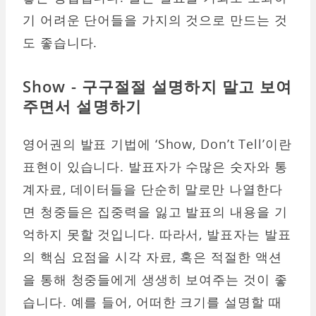
기 어려운 단어들을 가지의 것으로 만드는 것
도 좋습니다.
Show - 구구절절 설명하지 말고 보여
주면서 설명하기
영어권의 발표 기법에 ‘Show, Don’t Tell’이란
표현이 있습니다. 발표자가 수많은 숫자와 통
계자료, 데이터들을 단순히 말로만 나열한다
면 청중들은 집중력을 잃고 발표의 내용을 기
억하지 못할 것입니다. 따라서, 발표자는 발표
의 핵심 요점을 시각 자료, 혹은 적절한 액션
을 통해 청중들에게 생생히 보여주는 것이 좋
습니다. 예를 들어, 어떠한 크기를 설명할 때