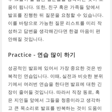
움이 됩니다. 또한, 친구 혹은 가족들 앞에서
발표를 진행한 뒤 질문을 요청할 수 있습니다.
이를 바탕으로 가능한 질문 리스트를 미리 작
성하고 답변을 생각해간다면 한결 마음이 편
안해질 것입니다.
Practice - 연습 많이 하기
성공적인 발표에 있어서 가장 중요한 것은 반
복적인 연습입니다. 이때, 실전과 비슷한 분위
기에서 여러번 연습을 한다면 발표에 대한 긴
장이 줄어들 것입니다. 따라서 직장 동료, 혹
은 지인들 앞에서 그들을 청중이라고 생각하
고 큰 목소리로 발표를 반복하는 것이 도움이