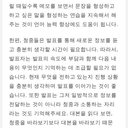
럴 때일수록 메모를 보면서 문장을 형성하고
하고 싶은 말을 형성하는 연습을 지속해서 해
주는 것이 언어 능력 향상에도 도움이 됩니다.
한편, 청중들은 발표를 통해 새로운 정보를 듣
고 충분히 생각할 시간이 필요합니다. 따라서,
발표자는 발표의 속도에 부담과 함께 다음 내
용이 무엇인지 기억하는 데 조급할 필요가 없
습니다. 현재 무엇을 전하고 있는지 진행 상황
을 충분히 생각하며 발표를 이어가는 것이 좋
습니다. 또한 발표는 그저 일방적으로 정보를
전달하는 것이 아니라 청중과 소통하는 자리
라는 것도 기억해주세요. 대본을 읽다 보면,
청중을 바라보기보다 대본을 바라보기 때문