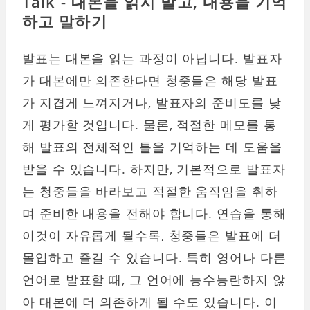
Talk - 대본을 읽지 말고, 내용을 기억
하고 말하기
발표는 대본을 읽는 과정이 아닙니다. 발표자
가 대본에만 의존한다면 청중들은 해당 발표
가 지겹게 느껴지거나, 발표자의 준비도를 낮
게 평가할 것입니다. 물론, 적절한 메모를 통
해 발표의 전체적인 틀을 기억하는 데 도움을
받을 수 있습니다. 하지만, 기본적으로 발표자
는 청중들을 바라보고 적절한 움직임을 취하
며 준비한 내용을 전해야 합니다. 연습을 통해
이것이 자유롭게 될수록, 청중들은 발표에 더
몰입하고 즐길 수 있습니다. 특히 영어나 다른
언어로 발표할 때, 그 언어에 능수능란하지 않
아 대본에 더 의존하게 될 수도 있습니다. 이