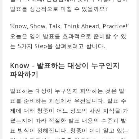
발표를 성공적으로 마칠 수 있을까요?
‘Know, Show, Talk, Think Ahead, Practice!’
오늘은 영어 발표를 효과적으로 준비할 수 있
는 5가지 Step을 살펴보려고 합니다.
Know - 발표하는 대상이 누구인지
파악하기
발표하는 대상이 누구인지 파악하는 것은 발
표를 준비하는 과정에서 우선됩니다. 발표 주
제에 대해 청중이 어느 정도의 사전 지식을 가
졌는지에 따라 적절한 발표 내용의 수준과 발
표 방식이 정해집니다. 청중이 이미 알고 있는