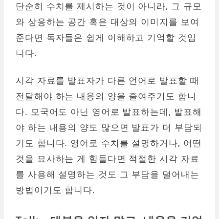
단순히 수치를 제시하는 것이 아니라, 그 규모
와 상응하는 공간 혹은 대상의 이미지를 보여
준다면 독자들은 쉽게 이해하고 기억할 것입
니다.
시각 자료를 발표자가 다른 언어로 발표할 때
전달해야 하는 내용의 양을 줄여주기도 합니
다. 모국어도 아닌 영어로 발표하는데, 발표해
야 하는 내용의 양도 많으면 발표가 더 부담되
기도 합니다. 영어로 수치를 설명하거나, 어떤
것을 묘사하는 게 힘들다면 적절한 시각 자료
를 사용해 설명하는 것도 그 부담을 덜어내는
방법이기도 합니다.