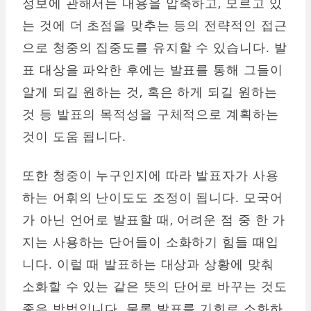
정보에 관해서는 내용을 압축하고, 모르고 있
는 것에 더 초점을 맞추는 등의 전략적인 접근
으로 청중의 집중도를 유지할 수 있습니다. 발
표 대상을 파악한 후에는 발표를 통해 그들이
알게 되길 원하는 것, 혹은 하게 되길 원하는
것 등 발표의 목적성을 구체적으로 계획하는
것이 도움 됩니다.
또한 청중이 누구인지에 따라 발표자가 사용
하는 어휘의 난이도도 조정이 됩니다. 모국어
가 아닌 언어로 발표할 때, 어려운 점 중 한 가
지는 사용하는 단어들이 소화하기 힘들 때입
니다. 이럴 때 발표하는 대상과 상황에 맞춰
소화할 수 있는 같은 뜻의 단어로 바꾸는 것도
좋은 방법입니다. 물론 발표를 기회로 소화하