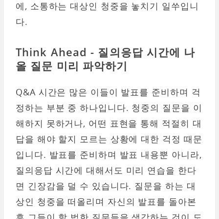
에, 소통하는 대상인 청중을 놓치기 일쑤입니
다.
Think Ahead - 질의응답 시간에 나
올 질문 미리 파악하기
Q&A 시간은 많은 이들이 발표를 준비하며 걱
정하는 부분 중 하나입니다. 청중의 질문을 이
해하지 못하거나, 어떤 표현을 통해 적절히 대
답을 해야 할지 모르는 상황에 대한 걱정 때문
입니다. 발표를 준비하며 발표 내용뿐 아니라,
질의응답 시간에 대해서도 미리 연습을 한다
면 긴장감을 덜 수 있습니다. 질문을 하는 대
상인 청중을 떠올리며 자신의 발표를 돌아본
후 그들이 할 법한 질문들을 생각하는 것이 도