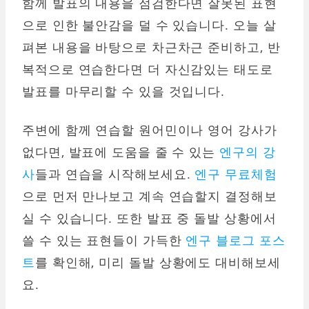
함께 발표의 내용을 점검한다면 잘못된 표현
으로 인한 불안감을 덜 수 있습니다. 오늘 살
펴본 내용을 바탕으로 차근차근 준비하고, 반
복적으로 연습한다면 더 자신감있는 태도로
발표를 마무리할 수 있을 것입니다.
주변에 함께 연습할 원어민이나 영어 강사가
없다면, 발표에 도움을 줄 수 있는
엔구의 강
사
들과 연습을 시작해보세요.
엔구 무료체험
으로 먼저 만나보고 계속 연습할지 결정해보
실 수 있습니다. 또한 발표 중 돌발 상황에서
쓸 수 있는 표현들이 가득한
엔구 블로그 포스
트
를 확인해, 미리 돌발 상황에도 대비해보세
요.