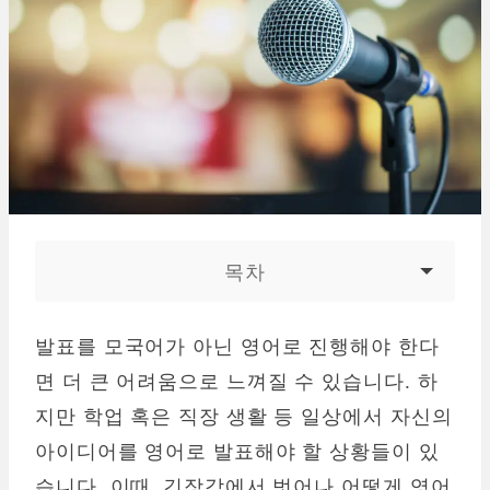
목차
발표를 모국어가 아닌 영어로 진행해야 한다
면 더 큰 어려움으로 느껴질 수 있습니다. 하
지만 학업 혹은 직장 생활 등 일상에서 자신의
아이디어를 영어로 발표해야 할 상황들이 있
습니다. 이때, 긴장감에서 벗어나 어떻게 영어