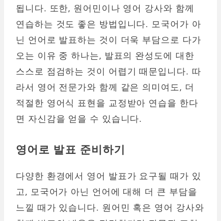
됩니다. 또한, 원어민이나 영어 강사와 함께
연습하는 것도 좋은 방법입니다. 모국어가 아
닌 언어로 발표하는 것이 더욱 부담으로 다가
오는 이유 중 하나는, 발표의 완성도에 대한
스스로 점검하는 것이 어렵기 때문입니다. 따
라서 영어 전문가와 함께 같은 의미여도, 더
적절한 영어식 표현을 교정받아 연습을 한다
면 자신감을 얻을 수 있습니다.
영어로 발표 준비하기
다양한 환경에서 영어 발표가 요구될 때가 있
고, 모국어가 아닌 언어에 대해 더 큰 부담을
느낄 때가 있습니다. 원어민 혹은 영어 강사와