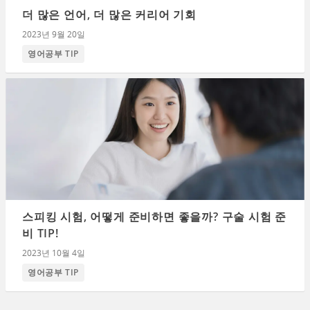
더 많은 언어, 더 많은 커리어 기회
2023년 9월 20일
영어공부 TIP
스피킹 시험, 어떻게 준비하면 좋을까? 구술 시험 준
비 TIP!
2023년 10월 4일
영어공부 TIP