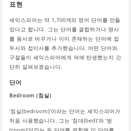
표현
셰익스피어는 약 1,700개의 영어 단어를 만들
었다고 합니다. 그는 단어를 결합하거나 명사
를 동사로 바꾸거나 이미 존재하는 단어에 접
두사와 접미사를 추가했습니다. 어떤 단어와
구절들이 셰익스피어에게 덕에 탄생했는지 간
단히 살펴보겠습니다.
단
어
Bedroom (
침실)
‘침실(bedroom)’이라는 단어는 셰익스피어가
처음 사용했습니다. 그는 ‘침대(bed)’와 ‘방
(room)’이라는 두 단어를 결합해 이 단어를