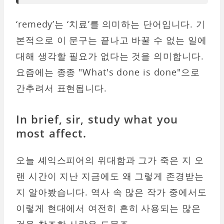
‘remedy’는 ‘치료’를 의미하는 단어입니다. 기
본적으로 이 문구는 끝나고 바꿀 수 없는 일에
대해 생각할 필요가 없다는 것을 의미합니다.
요즘에는 종종 "What's done is done"으로
간추려서 표현됩니다.
In brief, sir, study what you
most affect.
오늘 셰익스피어의 위대함과 그가 죽은 지 오
랜 시간이 지난 지금에도 왜 그렇게 존경받는
지 알아봤습니다. 역사 속 많은 작가 중에서도
이렇게 현대에서 여전히 흔히 사용되는 많은