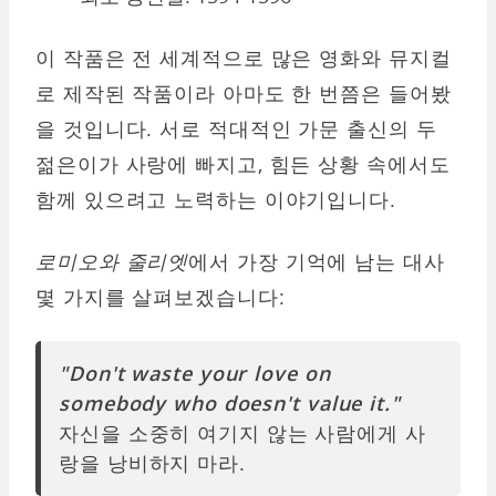
이 작품은 전 세계적으로 많은 영화와 뮤지컬
로 제작된 작품이라 아마도 한 번쯤은 들어봤
을 것입니다. 서로 적대적인 가문 출신의 두
젊은이가 사랑에 빠지고, 힘든 상황 속에서도
함께 있으려고 노력하는 이야기입니다.
로미오와 줄리엣
에서 가장 기억에 남는 대사
몇 가지를 살펴보겠습니다:
"Don't waste your love on
somebody who doesn't value it."
자신을 소중히 여기지 않는 사람에게 사
랑을 낭비하지 마라.