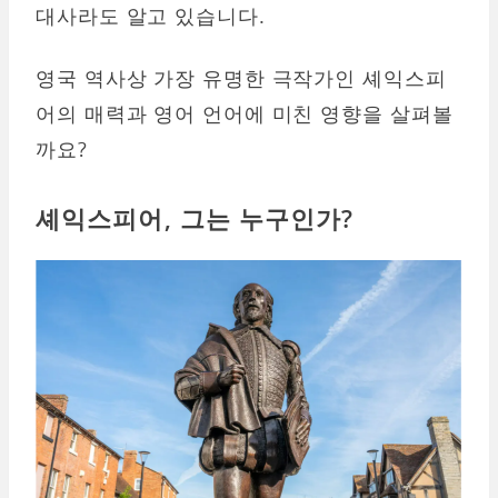
대사라도 알고 있습니다.
영국 역사상 가장 유명한 극작가인 셰익스피
어의 매력과 영어 언어에 미친 영향을 살펴볼
까요?
셰익스피어, 그는 누구인가?