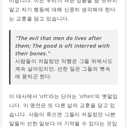
미합니다. 이는 우리가 처한 상황을 남 탓하지
말고 자기 행동에 대해 신중히 생각해야 한다
는 교훈을 담고 있습니다.
"The evil that men do lives after
them; The good is oft interred with
their bones."
사람들이 저질렀던 악행은 그들 뒤에서도
계속 살아있지만, 선한 일은 그들의 뼛속
에 묻히곤 한다.
이 대사에서 ‘oft’라는 단어는 ‘often’의 옛말입
니다. 이 명언은 또 다른 삶의 교훈을 담고 있
습니다. 사람이 죽으면 그들이 저질렀던 나쁜
일들이 선한 일보다 더 기억될 수 있다는 것입