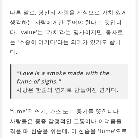
다른 말로, 당신의 사랑을 진심으로 가치 있게
생각하는 사람에게만 주어야 한다는 것입니
다. 'value'는 '가치'라는 명사이지만, 동사로
는 '소중히 여기다'라는 의미가 있기도 합니
다.
"Love is a smoke made with the
fume of sighs."
사랑은 한숨의 연기로 만들어진 연기다.
‘fume’은 연기, 가스 또는 증기를 뜻합니다.
사람들은 종종 감정적인 고통이나 어려움을
겪을 때 한숨을 쉬는데, 이 한숨을 'fume'으로