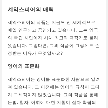
셰익스피어의
매력
셰익스피어의 작품은 지금도 전 세계적으로
매일 연구되고 공연되고 있습니다. 그는 영국
의 국립 시인이자 시대 최고의 극작가로 불려
왔습니다. 그렇다면, 그의 작품이 그렇게도 존
경받는 이유가 무엇일까요?
영어의 표준화
셰익스피어는 영어를 표준화한 사람으로 알려
져 있습니다. 그 이전에는 영어의 규칙이 그다
지 구체적이지 않았습니다. 그의 작품을 통해
문법, 철자, 어휘에 대한 지침이 점차 확립되