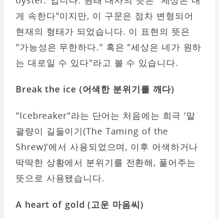
게 속한다"이지만, 이 구문은 점차 변형되어
현재의 형태가 되었습니다. 이 표현의 뜻은
"가능성은 무한하다." 혹은 "세상은 네가 원하
는 대로일 수 있다"라고 볼 수 있습니다.
Break the ice (어색한 분위기를 깨다
)
"Icebreaker"라는 단어는 처음에는 희극 '말
괄량이 길들이기(The Taming of the
Shrew)'에서 사용되었으며, 이후 어색하거나
딱딱한 상황에서 분위기를 전환해, 풀어주는
뜻으로 사용됐습니다.
A heart of gold (고운 마음씨)