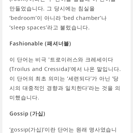
만들었습니다. 그 당시에는 침실을
‘bedroom’이 아니라 ‘bed chamber’나
‘sleep spaces’라고 불렀습니다.
Fashionable (
패셔너블)
이 단어는 비극 '트로이러스와 크레세이다
(Troilus and Cressida)'에서 나온 말입니다.
이 단어의 최초 의미는 ‘세련되다’가 아닌 ‘당
시의 대중적인 경향과 일치한다’라는 것을 의
미했습니다.
Gossip (
가십)
‘gossip(가십)’이란 단어는 원래 명사였습니