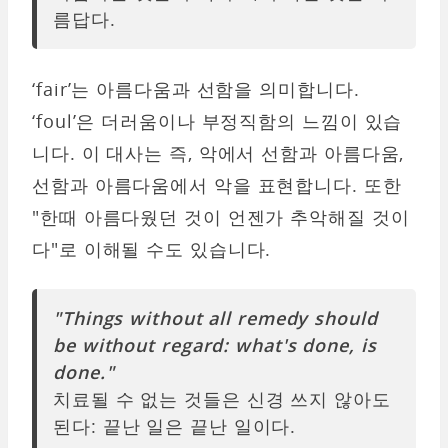
름답다.
‘fair’는 아름다움과 선함을 의미합니다.
‘foul’은 더러움이나 부정직함의 느낌이 있습
니다. 이 대사는 즉, 악에서 선함과 아름다움,
선함과 아름다움에서 악을 표현합니다. 또한
"한때 아름다웠던 것이 언젠가 추악해질 것이
다"로 이해될 수도 있습니다.
"Things without all remedy should
be without regard: what's done, is
done."
치료될 수 없는 것들은 신경 쓰지 않아도
된다: 끝난 일은 끝난 일이다.