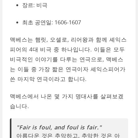
장르: 비극
최초 공연일: 1606-1607
맥베스는 햄릿, 오셀로, 리어왕과 함께 셰익스
피어의 4대 비극 중 하나입니다. 이들은 모두
비극적인 이야기를 다루는 연극으로, 맥베스
는 이들 중 가장 짧은 연극이자 셰익스피어가
쓴 마지막 연극이라고 합니다.
맥베스에서 나온 몇 가지 명대사를 살펴보겠
습니다.
"Fair is foul, and foul is fair."
아름다운 것은 추악하고, 추악한 것은 아