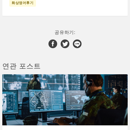
화상영어후기
공유하기:
연관 포스트