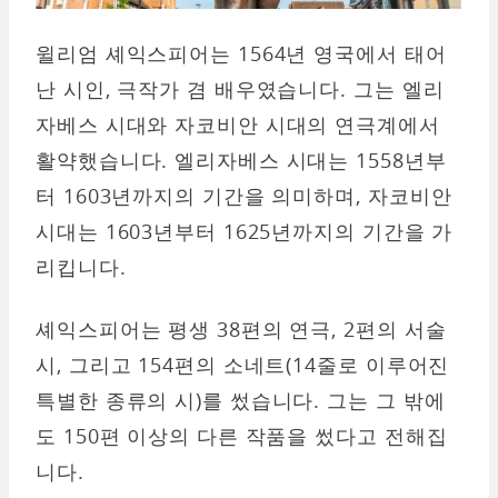
윌리엄 셰익스피어는 1564년 영국에서 태어
난 시인, 극작가 겸 배우였습니다. 그는 엘리
자베스 시대와 자코비안 시대의 연극계에서
활약했습니다. 엘리자베스 시대는 1558년부
터 1603년까지의 기간을 의미하며, 자코비안
시대는 1603년부터 1625년까지의 기간을 가
리킵니다.
셰익스피어는 평생 38편의 연극, 2편의 서술
시, 그리고 154편의 소네트(14줄로 이루어진
특별한 종류의 시)를 썼습니다. 그는 그 밖에
도 150편 이상의 다른 작품을 썼다고 전해집
니다.