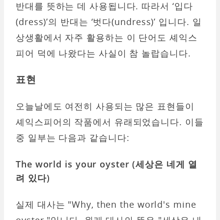
반대를 뜻하는 데 사용됩니다. 따라서 ‘입다
(dress)’의 반대는 ‘벗다(undress)’ 입니다. 일
상생활에서 자주 활용하는 이 단어도 셰익스
피어 덕에 나왔다는 사실이 참 놀랍습니다.
표현
오늘날에도 여전히 사용되는 많은 표현들이
셰익스피어의 작품에서 유래되었습니다. 이들
중 일부는 다음과 같습니다:
The world is your oyster (
세상은
네게
열
려
있다)
실제 대사는 "Why, then the world's mine
oyster."입니다. 원래 대사의 뜻은 "세상은 내