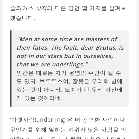
줄리어스 시저
의 다른 명언 몇 가지를 살펴보
겠습니다:
"Men at some time are masters of
their fates. The fault, dear Brutus, is
not in our stars but in ourselves,
that we are underlings."
인간은 때로는 자기 운명의 주인이 될 수
도 있지. 브루투스여, 잘못은 우리의 별에
있는 것이 아니라, 노예가 된 우리 자신에
게 있는 것이라네.
‘아랫사람(underling)’은 더 강력한 사람이나
무언가를 위해 일하는 지위가 낮은 사람을 의