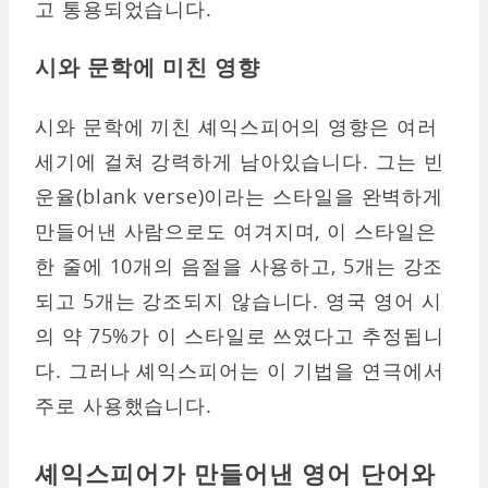
고 통용되었습니다.
시와 문학에 미친 영향
시와 문학에 끼친 셰익스피어의 영향은 여러
세기에 걸쳐 강력하게 남아있습니다. 그는 빈
운율(blank verse)이라는 스타일을 완벽하게
만들어낸 사람으로도 여겨지며, 이 스타일은
한 줄에 10개의 음절을 사용하고, 5개는 강조
되고 5개는 강조되지 않습니다. 영국 영어 시
의 약 75%가 이 스타일로 쓰였다고 추정됩니
다. 그러나 셰익스피어는 이 기법을 연극에서
주로 사용했습니다.
셰익스피어가 만들어낸 영어 단어와