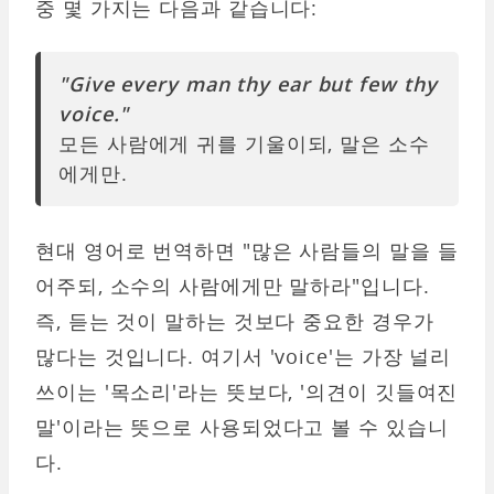
중 몇 가지는 다음과 같습니다:
"Give every man thy ear but few thy
voice."
모든 사람에게 귀를 기울이되, 말은 소수
에게만.
현대 영어로 번역하면 "많은 사람들의 말을 들
어주되, 소수의 사람에게만 말하라"입니다.
즉, 듣는 것이 말하는 것보다 중요한 경우가
많다는 것입니다. 여기서 'voice'는 가장 널리
쓰이는 '목소리'라는 뜻보다, '의견이 깃들여진
말'이라는 뜻으로 사용되었다고 볼 수 있습니
다.