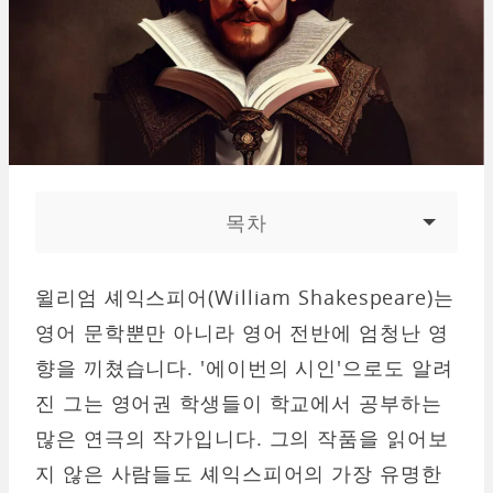
목차
윌리엄 셰익스피어(William Shakespeare)는
영어 문학뿐만 아니라 영어 전반에 엄청난 영
향을 끼쳤습니다. '에이번의 시인'으로도 알려
진 그는 영어권 학생들이 학교에서 공부하는
많은 연극의 작가입니다. 그의 작품을 읽어보
지 않은 사람들도 셰익스피어의 가장 유명한