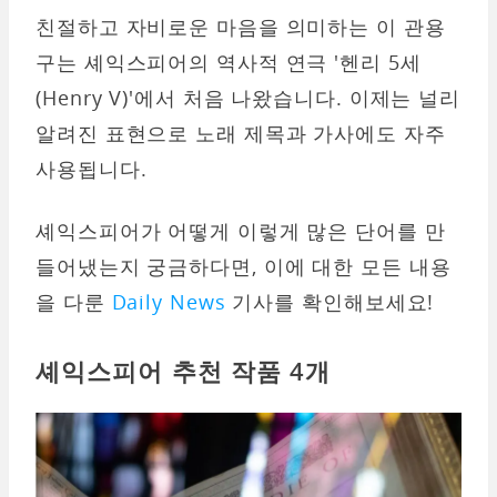
친절하고 자비로운 마음을 의미하는 이 관용
구는 셰익스피어의 역사적 연극 '헨리 5세
(Henry V)'에서 처음 나왔습니다. 이제는 널리
알려진 표현으로 노래 제목과 가사에도 자주
사용됩니다.
셰익스피어가 어떻게 이렇게 많은 단어를 만
들어냈는지 궁금하다면, 이에 대한 모든 내용
을 다룬
Daily News
기사를 확인해보세요!
셰익스피어
추천 작품 4개