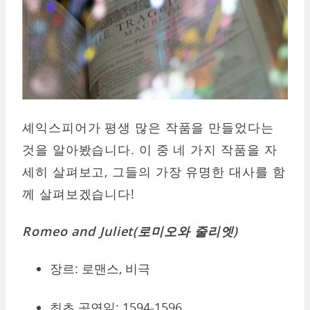
셰익스피어가 평생 많은 작품을 만들었다는
것을 알아봤습니다. 이 중 네 가지 작품을 자
세히 살펴보고, 그들의 가장 유명한 대사를 함
께 살펴보겠습니다!
Romeo and Juliet(로미오와 줄리엣)
장르: 로맨스, 비극
최초 공연일: 1594-1596