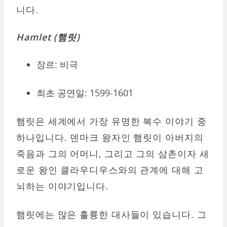
니다.
Hamlet (햄릿)
장르: 비극
최초 공연일: 1599-1601
햄릿은 세계에서 가장 유명한 복수 이야기 중
하나입니다. 덴마크 왕자인 햄릿이 아버지의
죽음과 그의 어머니, 그리고 그의 삼촌이자 새
로운 왕인 클라우디우스와의 관계에 대해 고
뇌하는 이야기입니다.
햄릿에는 많은 훌륭한 대사들이 있습니다. 그