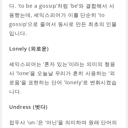
다. ‘to be a gossip’처럼 ‘be’와 결합해서 사
용했는데, 셰익스피어가 이를 단순히 ‘to
gossip’으로 줄여서 동사로 만든 최초의 인물
입니다.
Lonely (
외로운)
셰익스피어는 ‘혼자 있는’이라는 의미의 형용
사 ‘lone’을 오늘날 우리가 흔히 사용하는 ‘외
로움’을 표현하는 단어 'lonely'로 변화시켰습
니다.
Undress (
벗다)
접두사 ‘un-’은 ‘아닌’을 의미하며 원래 단어의