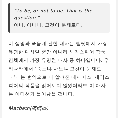
"To be, or not to be. That is the
question."
이냐, 아니냐. 그것이 문제로다.
이 생명과 죽음에 관한 대사는 햄릿에서 가장
유명한 대사일 뿐만 아니라 셰익스피어 작품
전체에서 가장 유명한 대사 중 하나입니다. 우
리나라에서 "죽느냐 사느냐 그것이 문제로
다"라는 번역으로 더 알려진 대사이죠. 셰익스
피어의 작품을 읽어보지 않았더라도 이 대사
는 어디선가 들어봤을 겁니다.
Macbeth(맥베스)