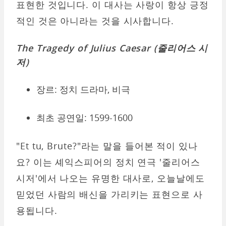
표현한 것입니다. 이 대사는 사랑이 항상 긍정
적인 것은 아니라는 것을 시사합니다.
The Tragedy of Julius Caesar (줄리어스 시
저)
장르: 정치 드라마, 비극
최초 공연일: 1599-1600
"Et tu, Brute?"라는 말을 들어본 적이 있나
요? 이는 셰익스피어의 정치 연극 '줄리어스
시저'에서 나오는 유명한 대사로, 오늘날에도
믿었던 사람의 배신을 가리키는 표현으로 사
용됩니다.