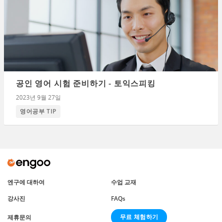
공인 영어 시험 준비하기 - 토익스피킹
2023년 9월 27일
영어공부 TIP
엔구에 대하여
수업 교재
강사진
FAQs
무료 체험하기
제휴문의