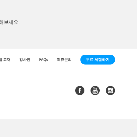
해보세요.
무료 체험하기
업 교재
강사진
FAQs
제휴문의