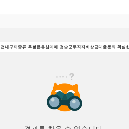
결과를 찾을 수 없습니다.