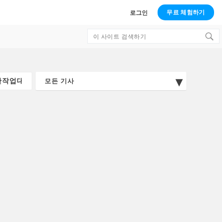
무료 체험하기
로그인
Search
for: