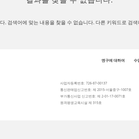
. 검색어에 맞는 내용을 찾을 수 없습니다. 다른 키워드로 검색
엔구에 대하여
수
사업자등록번호: 726-87-00137
통신판매업신고번호: 제 2015-서울중구-1007호
부가통신사업 신고번호: 제 2-01-17-0071호
원격평생교육시설 제 315호