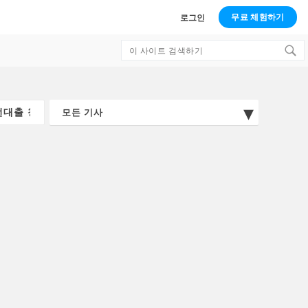
무료 체험하기
로그인
Search
for: