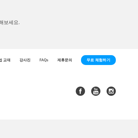
해보세요.
무료 체험하기
업 교재
강사진
FAQs
제휴문의