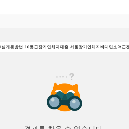
결과를 찾을 수 없습니다.