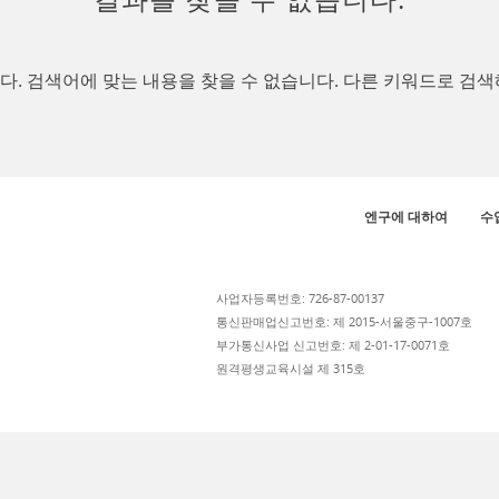
. 검색어에 맞는 내용을 찾을 수 없습니다. 다른 키워드로 검색
엔구에 대하여
수
사업자등록번호: 726-87-00137
통신판매업신고번호: 제 2015-서울중구-1007호
부가통신사업 신고번호: 제 2-01-17-0071호
원격평생교육시설 제 315호