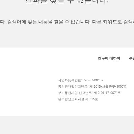
. 검색어에 맞는 내용을 찾을 수 없습니다. 다른 키워드로 검색
엔구에 대하여
수
사업자등록번호: 726-87-00137
통신판매업신고번호: 제 2015-서울중구-1007호
부가통신사업 신고번호: 제 2-01-17-0071호
원격평생교육시설 제 315호