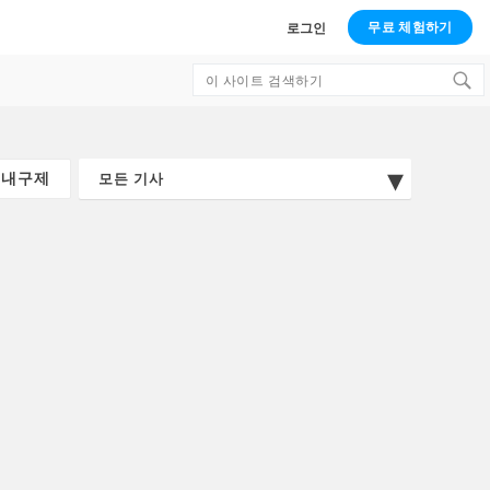
무료 체험하기
로그인
Search
for: