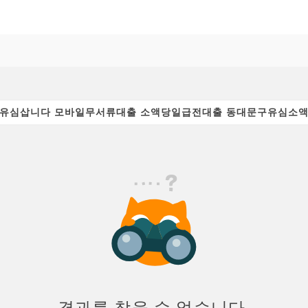
결과를 찾을 수 없습니다.