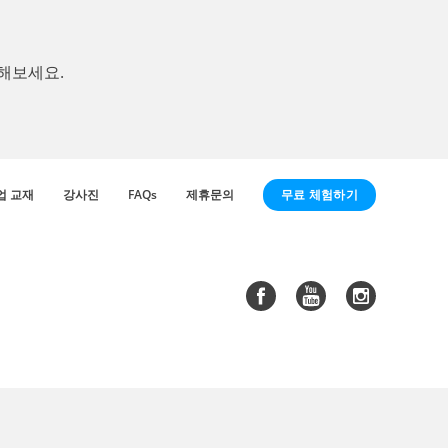
해보세요.
무료 체험하기
업 교재
강사진
FAQs
제휴문의